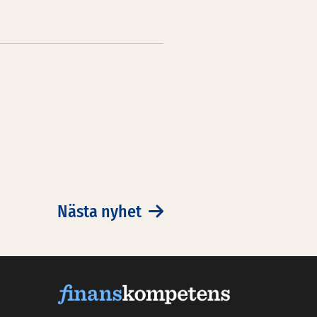
Nästa nyhet