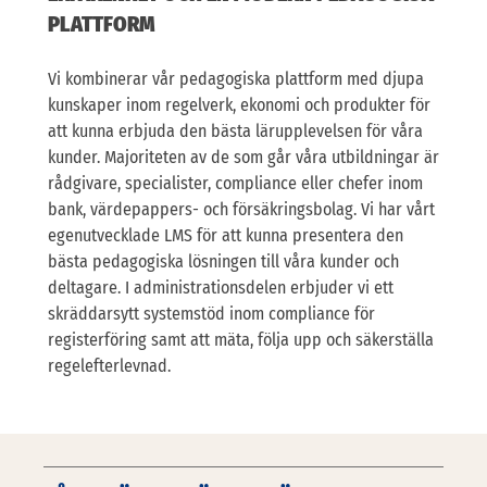
PLATTFORM
Vi kombinerar vår pedagogiska plattform med djupa
kunskaper inom regelverk, ekonomi och produkter för
att kunna erbjuda den bästa lärupplevelsen för våra
kunder. Majoriteten av de som går våra utbildningar är
rådgivare, specialister, compliance eller chefer inom
bank, värdepappers- och försäkringsbolag. Vi har vårt
egenutvecklade LMS för att kunna presentera den
bästa pedagogiska lösningen till våra kunder och
deltagare. I administrationsdelen erbjuder vi ett
skräddarsytt systemstöd inom compliance för
registerföring samt att mäta, följa upp och säkerställa
regelefterlevnad.