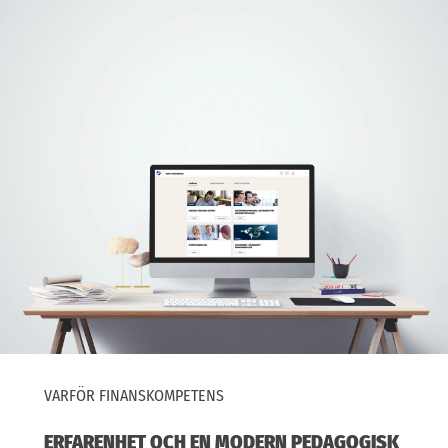
VARFÖR FINANSKOMPETENS
ERFARENHET OCH EN MODERN PEDAGOGISK