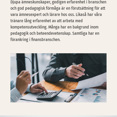
Djupa ämneskunskaper, gedigen erfarenhet i branschen
och god pedagogisk förmåga är en förutsättning för att
vara ämnesexpert och lärare hos oss. Likaså har våra
tränare lång erfarenhet av att arbeta med
kompetensutveckling. Många har en bakgrund inom
pedagogik och beteendevetenskap. Samtliga har en
förankring i finansbranschen.