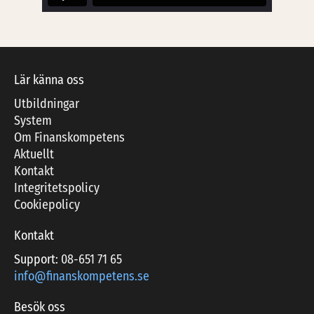
Lär känna oss
Utbildningar
System
Om Finanskompetens
Aktuellt
Kontakt
Integritetspolicy
Cookiepolicy
Kontakt
Support:
08-651 71 65
info@finanskompetens.se
Besök oss