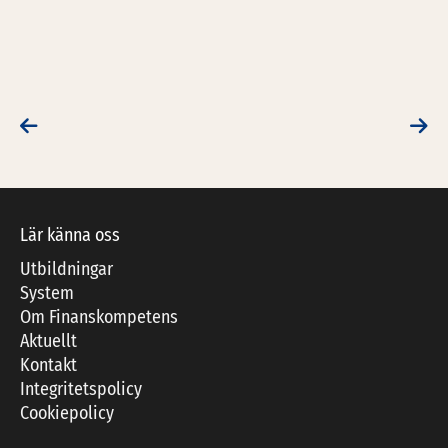
POST NAVIGATION
Lär känna oss
Utbildningar
System
Om Finanskompetens
Aktuellt
Kontakt
Integritetspolicy
Cookiepolicy