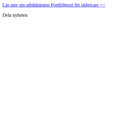
Läs mer om utbildningen Portföljteori för rådgivare >>
Dela nyheten