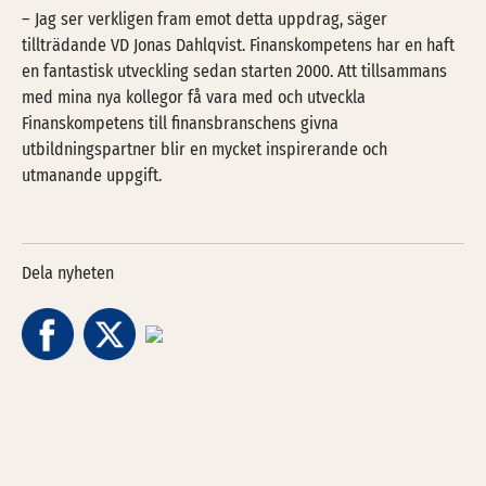
– Jag ser verkligen fram emot detta uppdrag, säger
tillträdande VD Jonas Dahlqvist. Finanskompetens har en haft
en fantastisk utveckling sedan starten 2000. Att tillsammans
med mina nya kollegor få vara med och utveckla
Finanskompetens till finansbranschens givna
utbildningspartner blir en mycket inspirerande och
utmanande uppgift.
Dela nyheten