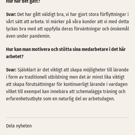
Hur har det gått?
Svar:
Det har gått väldigt bra, vi har gjort stora förflyttningar i
vårt sätt att arbeta. Vi märker på våra kunder att vi med detta
lyckas bra med att uppfylla deras förväntningar och önskemål
även under pandemin.
Hur kan man motivera och stötta sina medarbetare i det här
arbetet?
Svar:
Självklart är det viktigt att skapa möjligheter till lärande
i form av traditionell utbildning men det är minst lika viktigt
att skapa förutsättningar för kontinuerligt lärande i vardagen
vilket till exempel kan innebära att schemalägga träning och
erfarenhetsutbyte som en naturlig del av arbetsdagen.
Dela nyheten