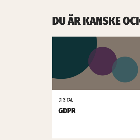
DU ÄR KANSKE OC
DIGITAL
GDPR