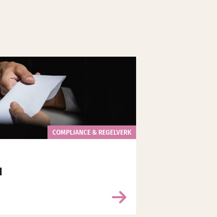
COMPLIANCE & REGELVERK
N