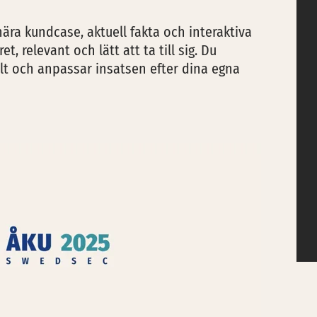
ära kundcase, aktuell fakta och interaktiva
, relevant och lätt att ta till sig. Du
lt och anpassar insatsen efter dina egna