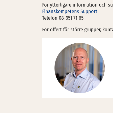
För ytterligare information och s
Finanskompetens Support
Telefon 08-651 71 65
För offert för större grupper, kont