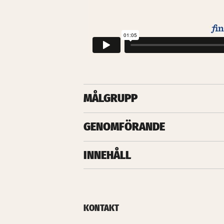
MÅLGRUPP
GENOMFÖRANDE
INNEHÅLL
KONTAKT