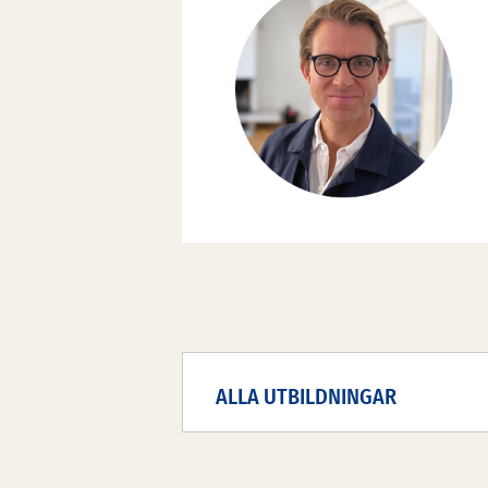
ALLA UTBILDNINGAR